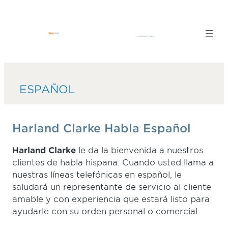
Skip
to
content
ESPAÑOL
Harland Clarke Habla Español
Harland Clarke
le da la bienvenida a nuestros
clientes de habla hispana. Cuando usted llama a
nuestras líneas telefónicas en español, le
saludará un representante de servicio al cliente
amable y con experiencia que estará listo para
ayudarle con su orden personal o comercial.