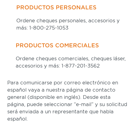
PRODUCTOS PERSONALES
Ordene cheques personales, accesorios y
más:
1-800-275-1053
PRODUCTOS COMERCIALES
Ordene cheques comerciales, cheques láser,
accesorios y más:
1-877-201-3562
Para comunicarse por correo electrónico en
español vaya a nuestra página de contacto
general (disponible en inglés). Desde esta
página, puede seleccionar
“e-mail”
y su solicitud
será enviada a un representante que habla
español.